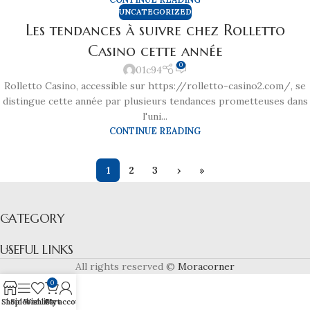
UNCATEGORIZED
Les tendances à suivre chez Rolletto
Casino cette année
0
01c94
Rolletto Casino, accessible sur https://rolletto-casino2.com/, se
distingue cette année par plusieurs tendances prometteuses dans
l'uni...
CONTINUE READING
1
2
3
›
»
CATEGORY
USEFUL LINKS
All rights reserved ©
Moracorner
0
Shop
Sidebar
Wishlist
Cart
My account