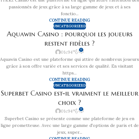
Trickz Casino est une plateforme en ligne qui attire l’attention des
passionnés de jeux grâce à sa large gamme de jeux et à ses
fonctio...
CONTINUE READING
UNCATEGORIZED
Aquawin Casino : pourquoi les joueurs
restent fidèles ?
0
01c94
Aquawin Casino est une plateforme qui attire de nombreux joueurs
grâce à son offre variée et ses services de qualité. En visitant
https...
CONTINUE READING
UNCATEGORIZED
Superbet Casino est-il vraiment le meilleur
choix ?
0
01c94
Superbet Casino se présente comme une plateforme de jeu en
ligne prometteuse. Avec une large gamme d'options de paris et de
jeux, super...
CONTINUE READING