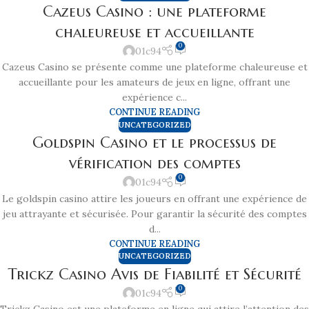
Cazeus Casino : une plateforme
chaleureuse et accueillante
0
01c94
Cazeus Casino se présente comme une plateforme chaleureuse et
accueillante pour les amateurs de jeux en ligne, offrant une
expérience c...
CONTINUE READING
UNCATEGORIZED
Goldspin Casino et le processus de
vérification des comptes
0
01c94
Le goldspin casino attire les joueurs en offrant une expérience de
jeu attrayante et sécurisée. Pour garantir la sécurité des comptes
d...
CONTINUE READING
UNCATEGORIZED
Trickz Casino Avis de Fiabilité et Sécurité
0
01c94