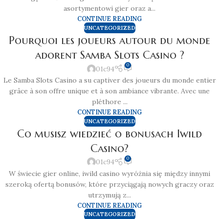
asortymentowi gier oraz a...
CONTINUE READING
UNCATEGORIZED
Pourquoi les joueurs autour du monde
adorent Samba Slots Casino ?
0
01c94
Le Samba Slots Casino a su captiver des joueurs du monde entier
grâce à son offre unique et à son ambiance vibrante. Avec une
pléthore ...
CONTINUE READING
UNCATEGORIZED
Co musisz wiedzieć o bonusach Iwild
Casino?
0
01c94
W świecie gier online, iwild casino wyróżnia się między innymi
szeroką ofertą bonusów, które przyciągają nowych graczy oraz
utrzymują z...
CONTINUE READING
UNCATEGORIZED