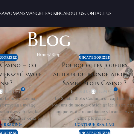
RA
WOMAN’S
MAN
GIFT PACKING
ABOUT US
CONTACT US
Blog
Home
Blog
EGORIZED
UNCATEGORIZED
 Casino – co
Pourquoi les joueurs
większyć swoje
autour du monde adoren
anse?
Samba Slots Casino ?
0
0
01c94
Posted by
01c94
no to nowoczesna
Le Samba Slots Casino a su captiver de
a przyciąga uwagę
joueurs du monde entier grâce à son off
hazardowych dzięki
unique et à son ambiance vibrante. Avec
entowi gier oraz a...
une pléthore ...
E READING
CONTINUE READING
EGORIZED
UNCATEGORIZED