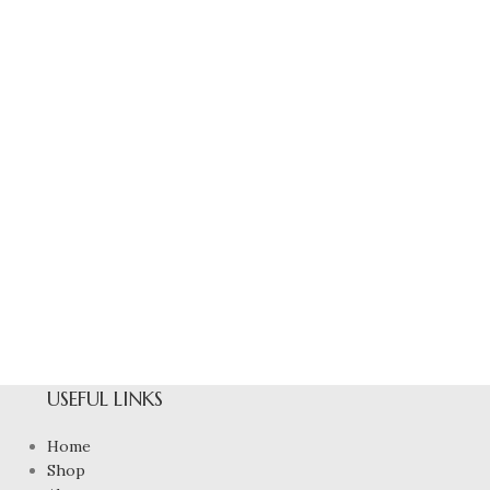
USEFUL LINKS
Home
Shop